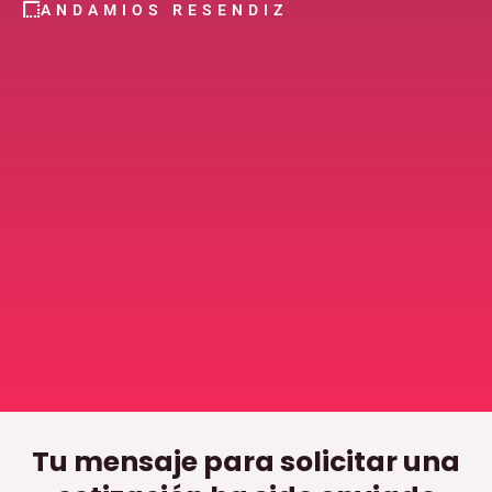
ANDAMIOS RESENDIZ
Tu mensaje para solicitar una