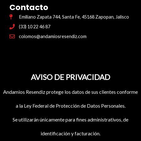
Contacto
Emiliano Zapata 744, Santa Fe, 45168 Zapopan, Jalisco
(33) 10 22 46 87
colomos@andamiosresendiz.com
AVISO DE PRIVACIDAD
Andamios Resendiz protege los datos de sus clientes conforme
a la Ley Federal de Protección de Datos Personales.
Se utilizarán únicamente para fines administrativos, de
identificación y facturación.