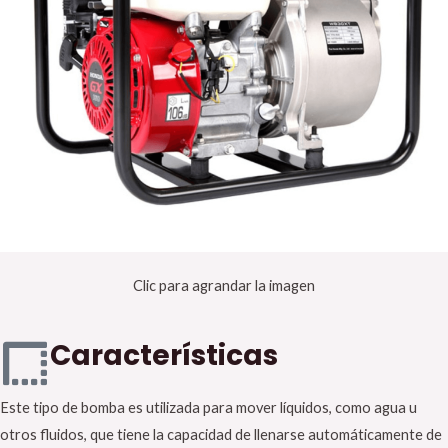
Clic para agrandar la imagen
Características
Este tipo de bomba es utilizada para mover líquidos, como agua u
otros fluidos, que tiene la capacidad de llenarse automáticamente de