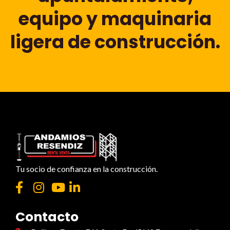
equipo y maquinaria
ligera de construcción.
Tu socio de confianza en la construcción.
Contacto