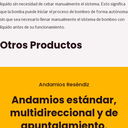
líquido sin necesidad de cebar manualmente el sistema. Esto significa
que la bomba puede iniciar el proceso de bombeo de forma autónoma
sin que sea necesario llenar manualmente el sistema de bombeo con
líquido antes de su funcionamiento.
Otros Productos
Andamios Reséndiz
Andamios estándar,
multidireccional y de
apuntalamiento,