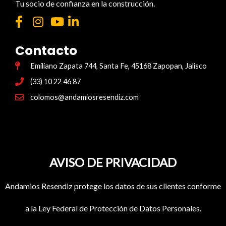
Tu socio de confianza en la construcción.
Contacto
Emiliano Zapata 744, Santa Fe, 45168 Zapopan, Jalisco
(33) 10 22 46 87
colomos@andamiosresendiz.com
AVISO DE PRIVACIDAD
Andamios Resendiz protege los datos de sus clientes conforme
a la Ley Federal de Protección de Datos Personales.