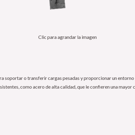
Clic para agrandar la imagen
ara soportar o transferir cargas pesadas y proporcionar un entorno 
sistentes, como acero de alta calidad, que le confieren una mayor 