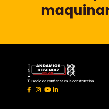
maquinari
Tu socio de confianza en la construcción.