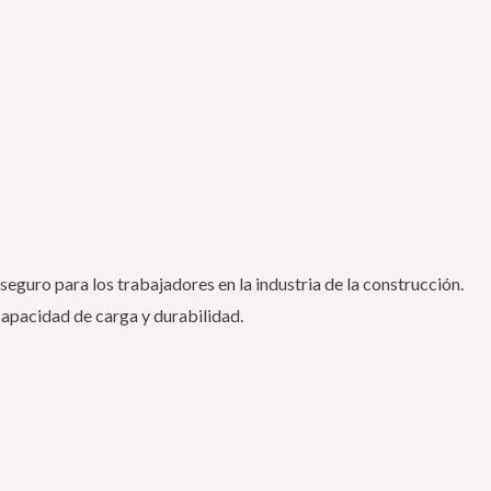
seguro para los trabajadores en la industria de la construcción.
capacidad de carga y durabilidad.