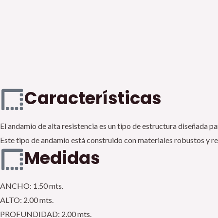
Características
El andamio de alta resistencia es un tipo de estructura diseñada p
Este tipo de andamio está construido con materiales robustos y re
Medidas
ANCHO: 1.50 mts.
ALTO: 2.00 mts.
PROFUNDIDAD: 2.00 mts.